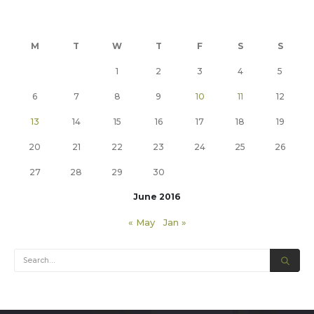
M
T
W
T
F
S
S
1
2
3
4
5
6
7
8
9
10
11
12
13
14
15
16
17
18
19
20
21
22
23
24
25
26
27
28
29
30
June 2016
« May
Jan »